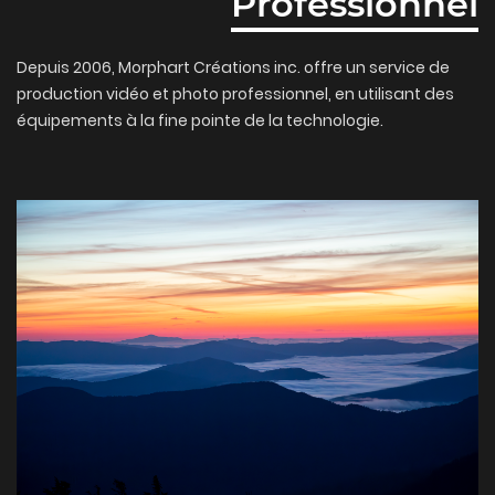
Professionnel
Depuis 2006, Morphart Créations inc. offre un service de
production vidéo et photo professionnel, en utilisant des
équipements à la fine pointe de la technologie.