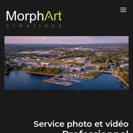
Service photo et vidéo