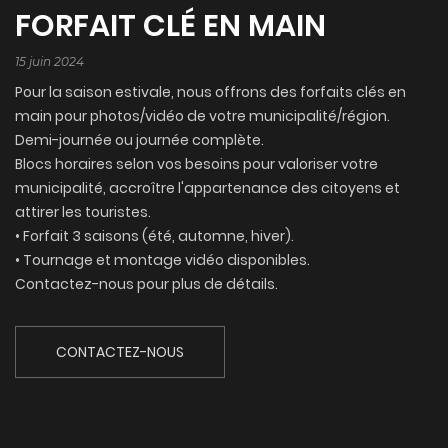
FORFAIT CLÉ EN MAIN
15 juin 2024
Pour la saison estivale, nous offrons des forfaits clés en
main pour photos/vidéo de votre municipalité/région.
Demi-journée ou journée complète.
Blocs horaires selon vos besoins pour valoriser votre
municipalité, accroître l'appartenance des citoyens et
attirer les touristes.
• Forfait 3 saisons (été, automne, hiver).
• Tournage et montage vidéo disponibles.
Contactez-nous pour plus de détails.
CONTACTEZ-NOUS