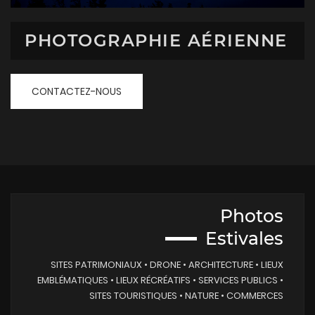
PHOTOGRAPHIE AÉRIENNE
CONTACTEZ-NOUS
Photos
Estivales
SITES PATRIMONIAUX • DRONE • ARCHITECTURE • LIEUX
EMBLÉMATIQUES • LIEUX RÉCRÉATIFS • SERVICES PUBLICS •
SITES TOURISTIQUES • NATURE • COMMERCES