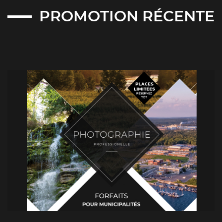
PROMOTION RÉCENTE